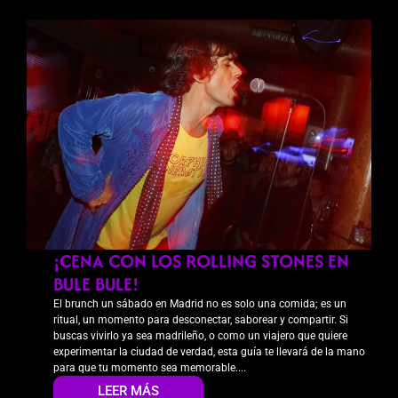
¡CENA CON LOS ROLLING STONES EN
BULE BULE!
El brunch un sábado en Madrid no es solo una comida; es un
ritual, un momento para desconectar, saborear y compartir. Si
buscas vivirlo ya sea madrileño, o como un viajero que quiere
experimentar la ciudad de verdad, esta guía te llevará de la mano
para que tu momento sea memorable....
LEER MÁS