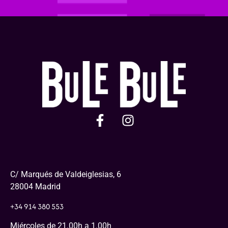
C/ Marqués de Valdeiglesias, 6
28004 Madrid
+34 914 380 553
Miércoles de 21.00h a 1.00h