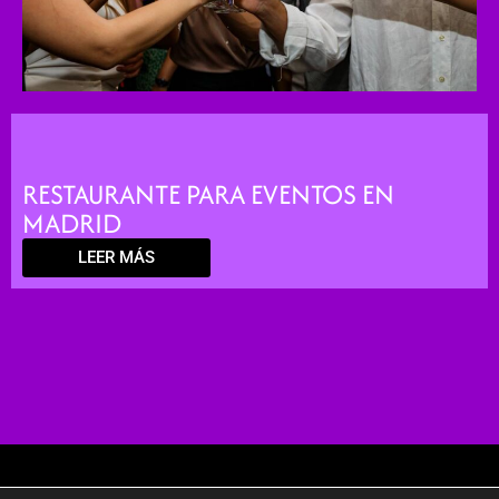
RESTAURANTE PARA EVENTOS EN
MADRID
LEER MÁS