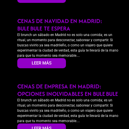
CENAS DE NAVIDAD EN MADRID:
BULE BULE TE ESPERA
El brunch un sábado en Madrid no es solo una comida; es un
ritual, un momento para desconectar, saborear y compartir. Si
buscas vivirlo ya sea madrileño, o como un viajero que quiere
experimentar la ciudad de verdad, esta guía te llevará de la mano
para que tu momento sea memorable....
LEER MÁS
CENAS DE EMPRESA EN MADRID:
OPCIONES INOLVIDABLES EN BULE BULE
El brunch un sábado en Madrid no es solo una comida; es un
ritual, un momento para desconectar, saborear y compartir. Si
buscas vivirlo ya sea madrileño, o como un viajero que quiere
experimentar la ciudad de verdad, esta guía te llevará de la mano
para que tu momento sea memorable....
LEER MÁS