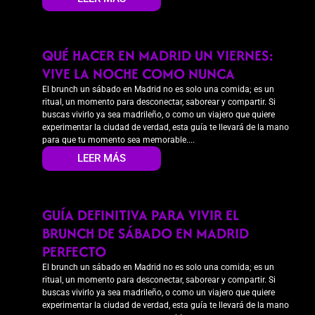
QUÉ HACER EN MADRID UN VIERNES:
VIVE LA NOCHE COMO NUNCA
El brunch un sábado en Madrid no es solo una comida; es un
ritual, un momento para desconectar, saborear y compartir. Si
buscas vivirlo ya sea madrileño, o como un viajero que quiere
experimentar la ciudad de verdad, esta guía te llevará de la mano
para que tu momento sea memorable....
LEER MÁS
GUÍA DEFINITIVA PARA VIVIR EL
BRUNCH DE SÁBADO EN MADRID
PERFECTO
El brunch un sábado en Madrid no es solo una comida; es un
ritual, un momento para desconectar, saborear y compartir. Si
buscas vivirlo ya sea madrileño, o como un viajero que quiere
experimentar la ciudad de verdad, esta guía te llevará de la mano