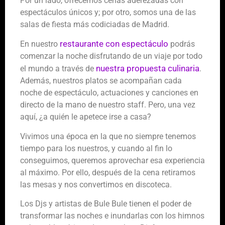
Por un lado, ofrecemos cenas aderezadas con
espectáculos únicos y; por otro, somos una de las
salas de fiesta más codiciadas de Madrid.
restaurante con espectáculo
En nuestro
podrás
comenzar la noche disfrutando de un viaje por todo
nuestra propuesta culinaria
el mundo a través de
.
Además, nuestros platos se acompañan cada
noche de espectáculo, actuaciones y canciones en
directo de la mano de nuestro staff. Pero, una vez
aquí, ¿a quién le apetece irse a casa?
Vivimos una época en la que no siempre tenemos
tiempo para los nuestros, y cuando al fin lo
conseguimos, queremos aprovechar esa experiencia
al máximo. Por ello, después de la cena retiramos
las mesas y nos convertimos en discoteca.
Los Djs y artistas de Bule Bule tienen el poder de
transformar las noches e inundarlas con los himnos