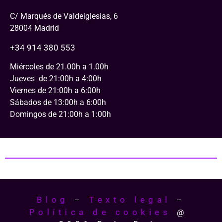
C/ Marqués de Valdeiglesias, 6
28004 Madrid
+34 914 380 553
Miércoles de 21.00h a 1.00h
Jueves de 21:00h a 4:00h
Viernes de 21:00h a 6:00h
Sábados de 13:00h a 6:00h
Domingos de 21:00h a 1:00h
Blog
Texto legal
–
–
Política de cookies
@