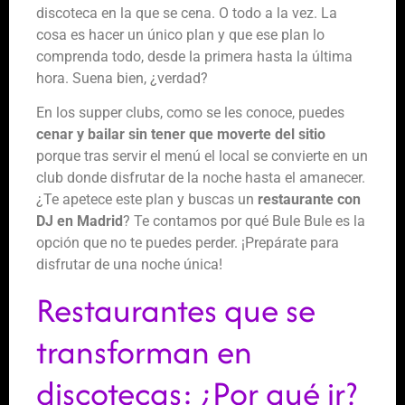
discoteca en la que se cena. O todo a la vez. La
cosa es hacer un único plan y que ese plan lo
comprenda todo, desde la primera hasta la última
hora. Suena bien, ¿verdad?
En los supper clubs, como se les conoce, puedes
cenar y bailar sin tener que moverte del sitio
porque tras servir el menú el local se convierte en un
club donde disfrutar de la noche hasta el amanecer.
¿Te apetece este plan y buscas un
restaurante con
DJ en Madrid
? Te contamos por qué Bule Bule es la
opción que no te puedes perder. ¡Prepárate para
disfrutar de una noche única!
Restaurantes que se
transforman en
discotecas: ¿Por qué ir?