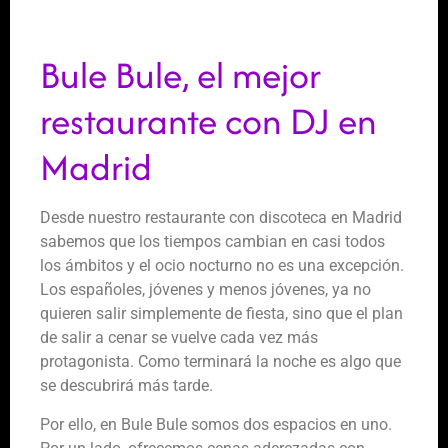
Bule Bule, el mejor
restaurante con DJ en
Madrid
Desde nuestro restaurante con discoteca en Madrid
sabemos que los tiempos cambian en casi todos
los ámbitos y el ocio nocturno no es una excepción.
Los españoles, jóvenes y menos jóvenes, ya no
quieren salir simplemente de fiesta, sino que el plan
de salir a cenar se vuelve cada vez más
protagonista. Como terminará la noche es algo que
se descubrirá más tarde.
Por ello, en Bule Bule somos dos espacios en uno.