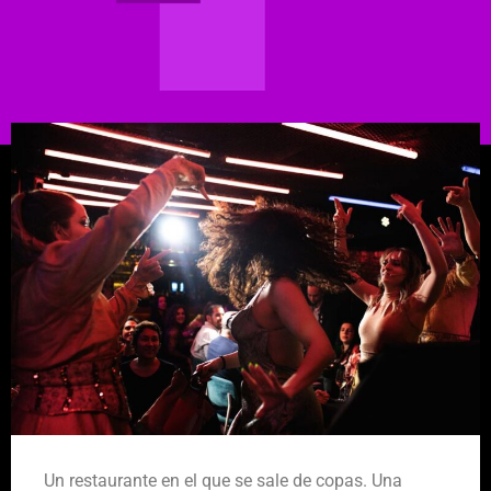
Un restaurante en el que se sale de copas. Una