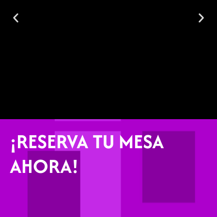
¡RESERVA TU MESA
AHORA!